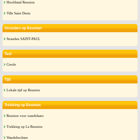
Hoofdstad Reunion
Ville Saint Denis
Stranden op Reunion
Stranden SAINT-PAUL
Taal
Creole
Tijd
Lokale tijd op Reunion
Trekking op Reunion
Reunion voor wandelaars
Trekking op La Reunion
Wandeltochten