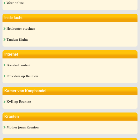
Weer online
In de lucht
Helikopter vluchten
Tandem flights
Internet
Branded content
Providers op Reunion
Kamer van Koophandel
KvK op Reunion
Kranten
Mother jones Reunion